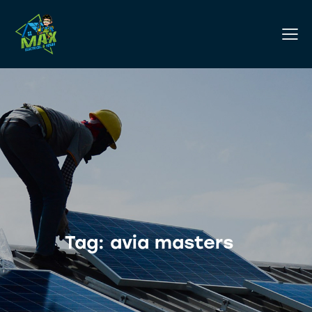
Tag: avia masters