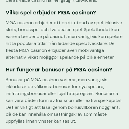
deras valda casino har en giltig MGA-licens.
Vilka spel erbjuder MGA casinon?
MGA casinon erbjuder ett brett utbud av spel, inklusive
slots, bordsspel och live dealer-spel. Spelutbudet kan
variera beroende på casinot, men vanligtvis kan spelare
hitta populära titlar från ledande spelutvecklare. De
flesta MGA casinon erbjuder även mobilvänliga
alternativ, vilket möjliggör spelande på olika enheter.
Hur fungerar bonusar på MGA casinon?
Bonusar på MGA casinon varierar, men vanligtvis
inkluderar de välkomstbonusar för nya spelare,
insättningsbonusar eller lojalitetsprogram. Bonusarna
kan vara både i form av fria snurr eller extra spelkapital.
Det är viktigt att läsa igenom bonusvillkoren noggrant,
då de kan innehålla omsättningskrav som måste
uppfyllas innan vinster kan tas ut.