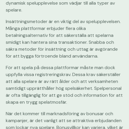
dynamisk spelupplevelse som vädjar till alla typer av
spelare.
Insättningsmetoder är en viktig del av spelupplevelsen.
Många plattformar erbjuder flera olika
betalningsalternativ för att säkerställa att spelarna
smidigt kan hantera sina transaktioner. Snabba och
säkra metoder för insättning och uttag är avgörande
för att bygga förtroende bland användarna.
För att spela på dessa plattformar måste man dock
uppfylla vissa registreringskrav. Dessa krav säkerställer
att alla spelare är av rätt ålder och att verksamheten
samtidigt upprätthåller hög spelsäkerhet. Spelpersonal
är ofta tillgänglig för att ge stöd och information för att
skapa en trygg spelatmosfär.
När det kommer till marknadsföring av bonusar och
kampanjer, är det vanligt att se attraktiva erbjudanden
som lockar nya spelare. Bonusvillkor kan variera, vilket är