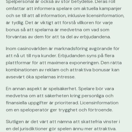
Spelpersonal är också av stor betydelse. Deras roll
omfattar att informera spelare om aktuella kampanjer
och se till att all information, inklusive licensinformation,
är tydlig. Det är viktigt att förstå villkoren för varje
bonus så att spelarna är medvetna om vad som
förväntas av dem för att ta del av erbjudandena.
Inom casinovärlden är marknadsföring avgörande för
att nå ut till nya kunder. Erbjudanden syns på flera
plattformar för att maximera exponeringen. Den rätta
kombinationen av reklam och attraktiva bonusar kan
avsevärt öka spelarnas intresse.
En annan aspekt är spelsäkerhet. Spelare bör vara
medvetna om att säkerheten kring personliga och
finansiella uppgifter är prioriterad. Licensinformation
om en speloperatör ger trygghet och förtroende.
Slutligen är det värt att nämna att skattefria vinster i
en del jurisdiktioner gör spelen ännu mer attraktiva.