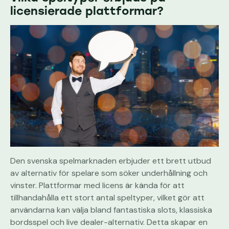
licensierade plattformar?
Den svenska spelmarknaden erbjuder ett brett utbud
av alternativ för spelare som söker underhållning och
vinster. Plattformar med licens är kända för att
tillhandahålla ett stort antal speltyper, vilket gör att
användarna kan välja bland fantastiska slots, klassiska
bordsspel och live dealer-alternativ. Detta skapar en