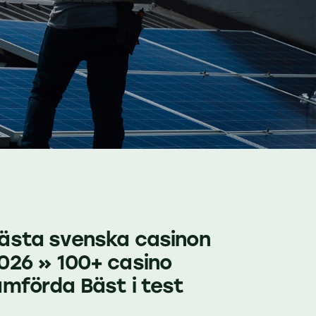
ästa svenska casinon
026 » 100+ casino
ämförda Bäst i test