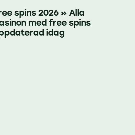
ree spins 2026 » Alla
asinon med free spins
ppdaterad idag