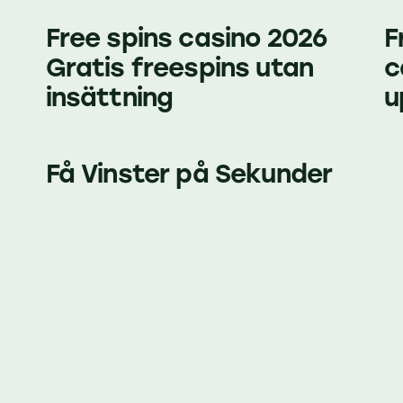
Free spins casino 2026
F
Gratis freespins utan
c
insättning
u
Få Vinster på Sekunder