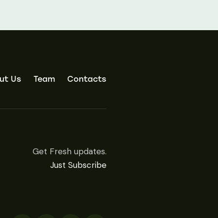
ut Us
Team
Contacts
Get Fresh updates.
Just Subscribe