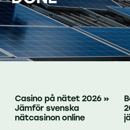
Casino på nätet 2026 »
B
Jämför svenska
2
nätcasinon online
j