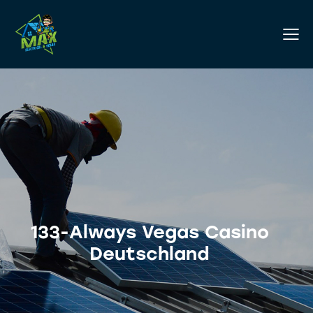
133-Always Vegas Casino
Deutschland