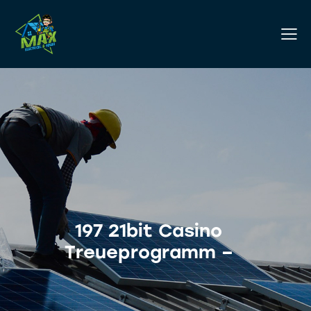
197 21bit Casino
Treueprogramm –