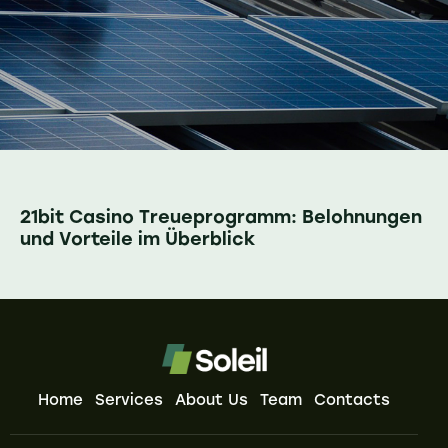
21bit Casino Treueprogramm: Belohnungen
und Vorteile im Überblick
Home
Services
About Us
Team
Contacts