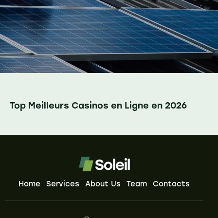
Top Meilleurs Casinos en Ligne en 2026
Home
Services
About Us
Team
Contacts