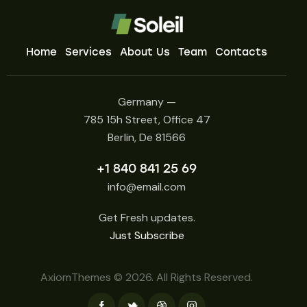
Home
Services
About Us
Team
Contacts
Germany —
785 15h Street, Office 47
Berlin, De 81566
+1 840 841 25 69
info@email.com
Get Fresh updates.
Just Subscribe
AxiomThemes
© 2026. All Rights Reserved.