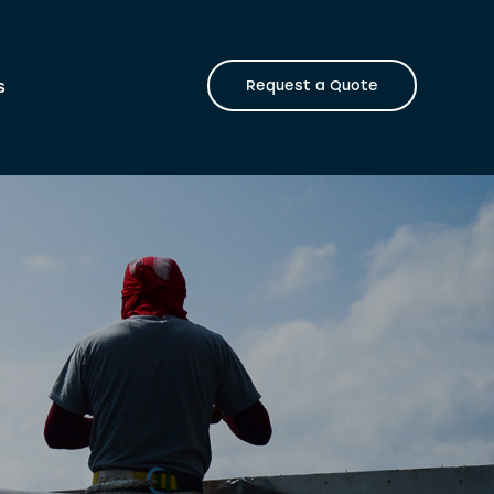
s
Request a Quote