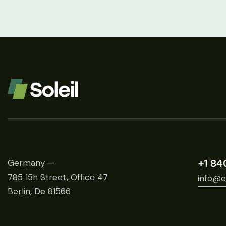
Germany —
+1 84
785 15h Street, Office 47
info@e
Berlin, De 81566