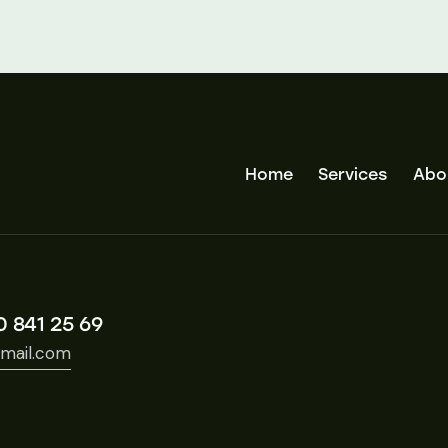
Home
Services
Abo
0 841 25 69
mail.com