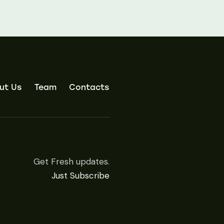
ut Us
Team
Contacts
Get Fresh updates.
Just Subscribe