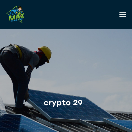
crypto 29