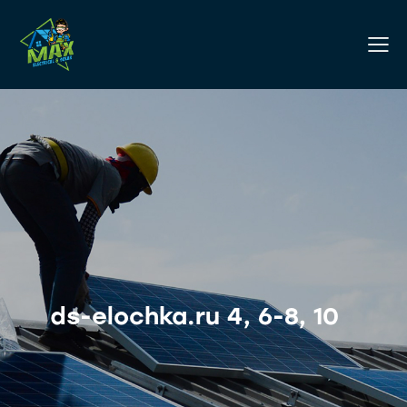
ds-elochka.ru 4, 6-8, 10