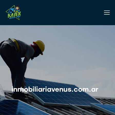
inmobiliariavenus.com.ar