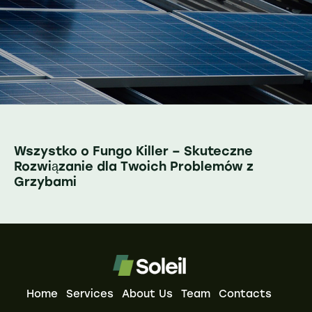
Wszystko o Fungo Killer – Skuteczne
Rozwiązanie dla Twoich Problemów z
Grzybami
Home
Services
About Us
Team
Contacts