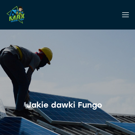
Jakie dawki Fungo