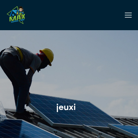
jeuxi