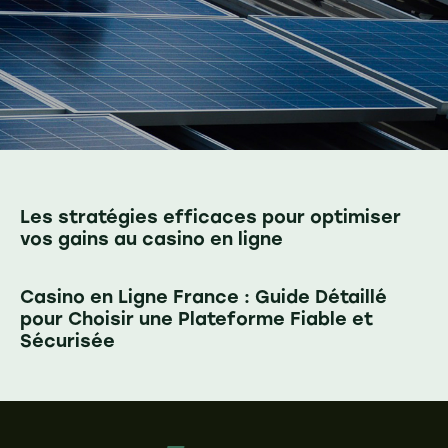
Les stratégies efficaces pour optimiser
vos gains au casino en ligne
Casino en Ligne France : Guide Détaillé
pour Choisir une Plateforme Fiable et
Sécurisée