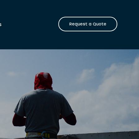
s
Request a Quote