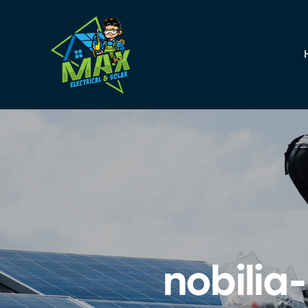
nobilia