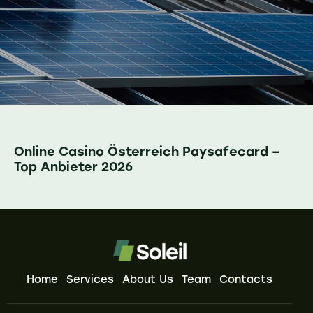
Online Casino Österreich Paysafecard –
Top Anbieter 2026
Home
Services
About Us
Team
Contacts