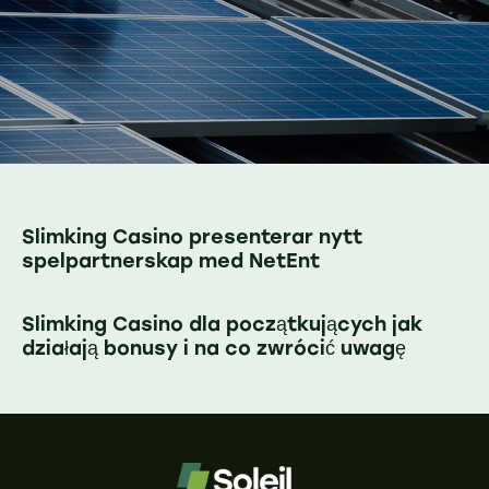
Slimking Casino presenterar nytt
spelpartnerskap med NetEnt
Slimking Casino dla początkujących jak
działają bonusy i na co zwrócić uwagę